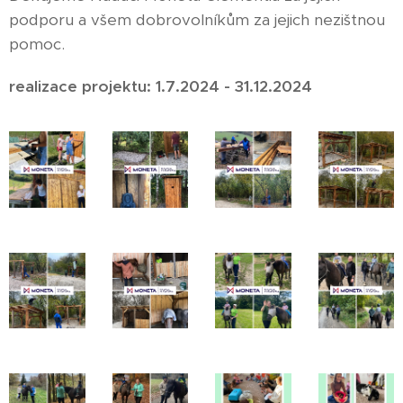
podporu a všem dobrovolníkům za jejich nezištnou
pomoc.
realizace projektu: 1.7.2024 - 31.12.2024